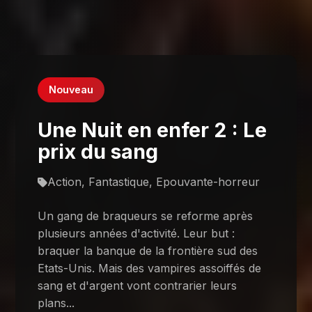
Nouveau
Une Nuit en enfer 2 : Le
prix du sang
Action, Fantastique, Epouvante-horreur
Un gang de braqueurs se reforme après
plusieurs années d'activité. Leur but :
braquer la banque de la frontière sud des
Etats-Unis. Mais des vampires assoiffés de
sang et d'argent vont contrarier leurs
plans...