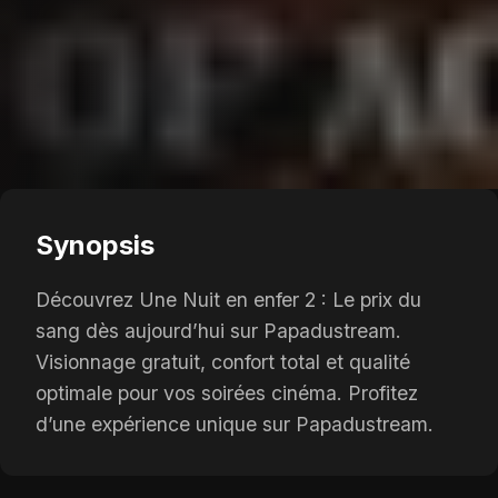
Synopsis
Découvrez Une Nuit en enfer 2 : Le prix du
sang dès aujourd’hui sur Papadustream.
Visionnage gratuit, confort total et qualité
optimale pour vos soirées cinéma. Profitez
d’une expérience unique sur Papadustream.