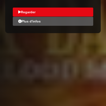
Regarder
Plus d'infos