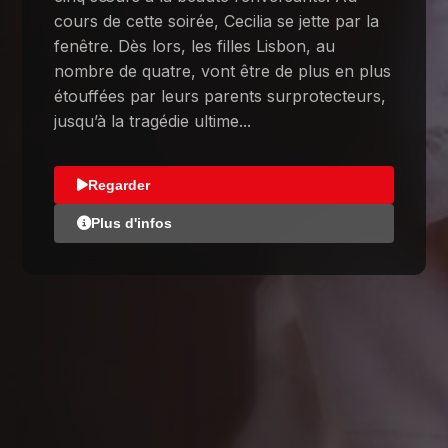
cours de cette soirée, Cecilia se jette par la
fenêtre. Dès lors, les filles Lisbon, au
nombre de quatre, vont être de plus en plus
étouffées par leurs parents surprotecteurs,
jusqu’à la tragédie ultime...
Regarder
Plus d'infos