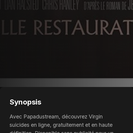
Synopsis
Avec Papadustream, découvrez Virgin
suicides en ligne, gratuitement et en haute