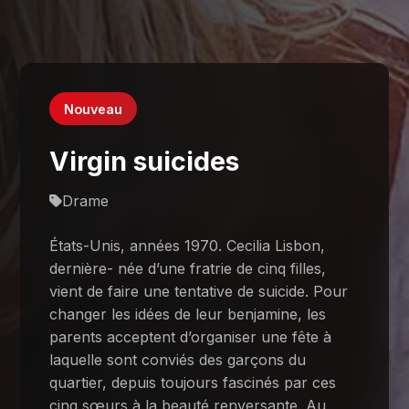
Nouveau
Virgin suicides
Drame
États-Unis, années 1970. Cecilia Lisbon,
dernière- née d’une fratrie de cinq filles,
vient de faire une tentative de suicide. Pour
changer les idées de leur benjamine, les
parents acceptent d’organiser une fête à
laquelle sont conviés des garçons du
quartier, depuis toujours fascinés par ces
cinq sœurs à la beauté renversante. Au