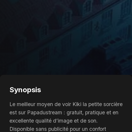
Synopsis
Le meilleur moyen de voir Kiki la petite sorcière
est sur Papadustream : gratuit, pratique et en
excellente qualité d’image et de son.
Disponible sans publicité pour un confort