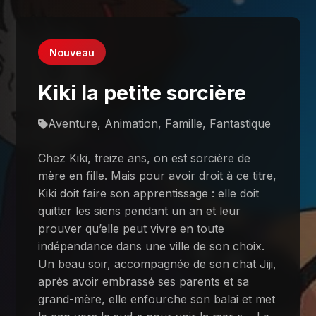
Nouveau
Kiki la petite sorcière
Aventure, Animation, Famille, Fantastique
Chez Kiki, treize ans, on est sorcière de
mère en fille. Mais pour avoir droit à ce titre,
Kiki doit faire son apprentissage : elle doit
quitter les siens pendant un an et leur
prouver qu’elle peut vivre en toute
indépendance dans une ville de son choix.
Un beau soir, accompagnée de son chat Jiji,
après avoir embrassé ses parents et sa
grand-mère, elle enfourche son balai et met