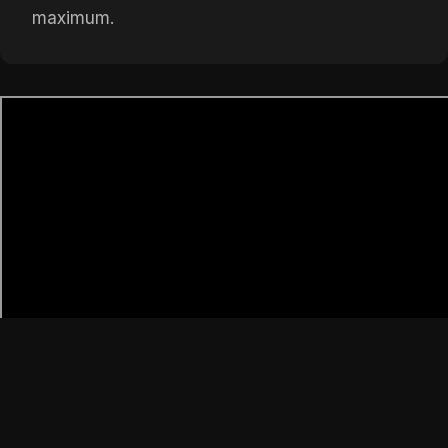
maximum.