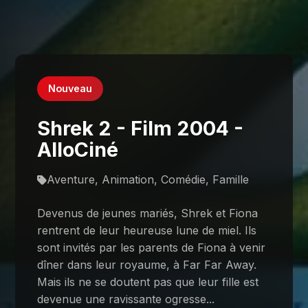
Nouveau
Shrek 2 - Film 2004 -
AlloCiné
Aventure, Animation, Comédie, Famille
Devenus de jeunes mariés, Shrek et Fiona
rentrent de leur heureuse lune de miel. Ils
sont invités par les parents de Fiona à venir
dîner dans leur royaume, à Far Far Away.
Mais ils ne se doutent pas que leur fille est
devenue une ravissante ogresse...