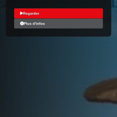
Regarder
Plus d'infos