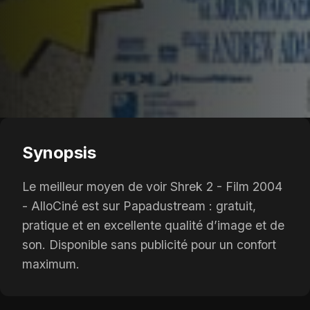
Synopsis
Le meilleur moyen de voir Shrek 2 - Film 2004
- AlloCiné est sur Papadustream : gratuit,
pratique et en excellente qualité d’image et de
son. Disponible sans publicité pour un confort
maximum.