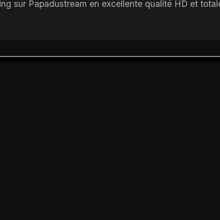
g sur Papadustream en excellente qualité HD et totalem