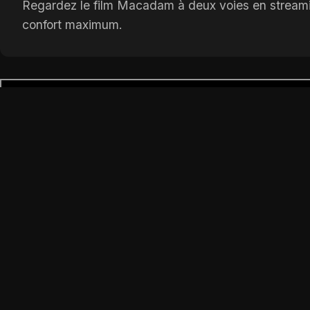
Regardez le film Macadam à deux voies en streamin
confort maximum.