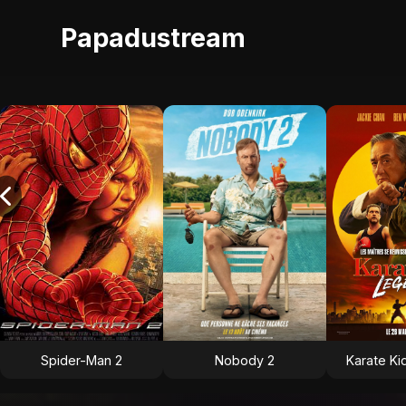
Papadustream
Spider-Man 2
Nobody 2
Karate Ki