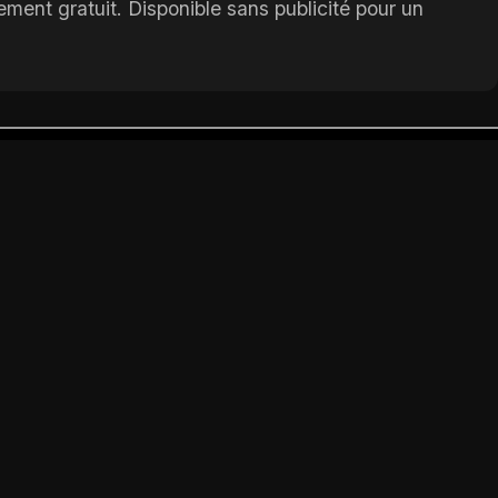
ent gratuit. Disponible sans publicité pour un