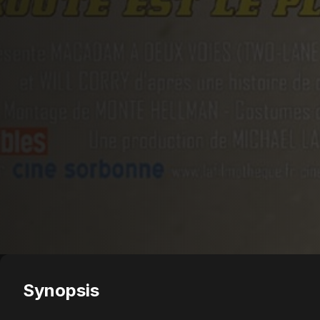
Synopsis