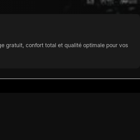
gratuit, confort total et qualité optimale pour vos