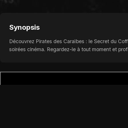
Synopsis
Découvrez Pirates des Caraïbes : le Secret du Coff
soirées cinéma. Regardez-le à tout moment et profit