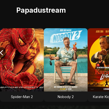
Papadustream
Spider-Man 2
Nobody 2
Karate Ki