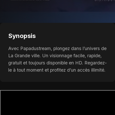
Synopsis
Avec Papadustream, plongez dans l’univers de
La Grande ville. Un visionnage facile, rapide,
gratuit et toujours disponible en HD. Regardez-
le à tout moment et profitez d’un accès illimité.