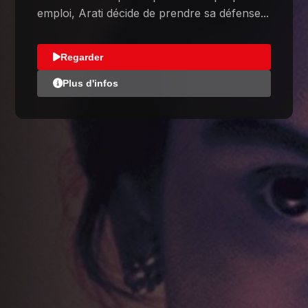
emploi, Arati décide de prendre sa défense...
Regarder
Plus d'infos