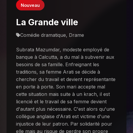
Nouveau
La Grande ville
Comédie dramatique, Drame
Subrata Mazumdar, modeste employé de
banque à Calcutta, a du mal à subvenir aux
besoins de sa famille. Enfreignant les
traditions, sa femme Arati se décide à
chercher du travail et devient représentante
en porte à porte. Son mari accepte mal
cette situation mais suite à un krach, il est
licencié et le travail de sa femme devient
d'autant plus nécessaire. C'est alors qu'une
collègue anglaise d'Arati est victime d'une
injustice de leur patron. Par solidarité pour
elle mais au risque de perdre son propre