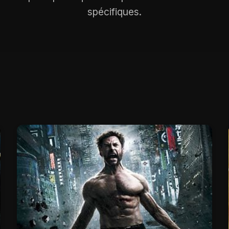
spécifiques.