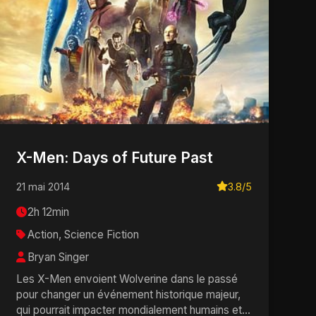
X-Men: Days of Future Past
21 mai 2014
3.8/5
2h 12min
Action, Science Fiction
Bryan Singer
Les X-Men envoient Wolverine dans le passé
pour changer un événement historique majeur,
qui pourrait impacter mondialement humains et