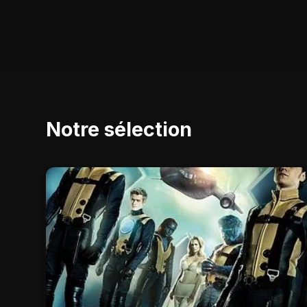
Notre sélection