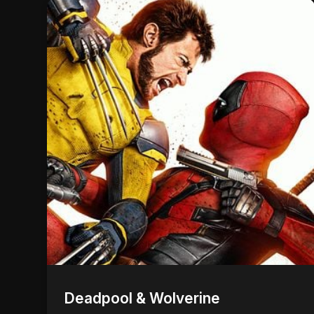
Deadpool & Wolverine