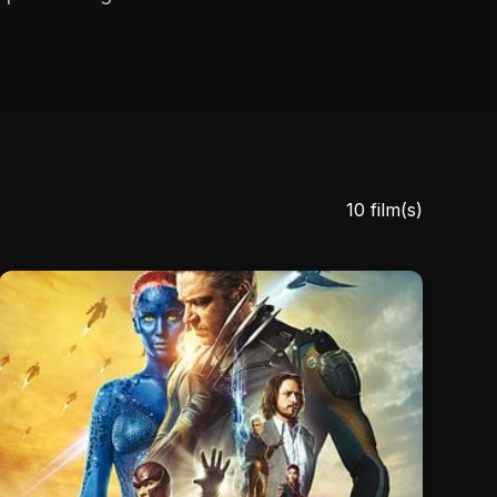
10 film(s)