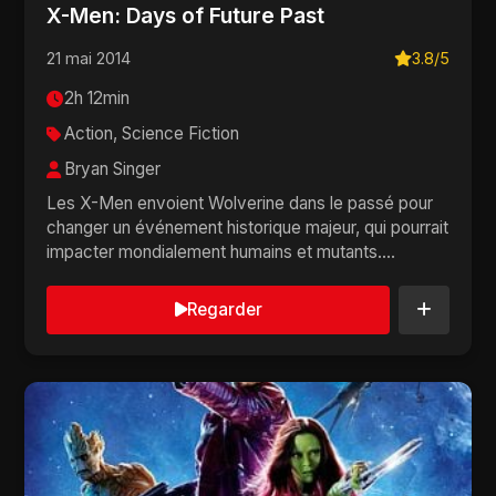
X-Men: Days of Future Past
21 mai 2014
3.8/5
2h 12min
Action, Science Fiction
Bryan Singer
Les X-Men envoient Wolverine dans le passé pour
changer un événement historique majeur, qui pourrait
impacter mondialement humains et mutants....
Regarder