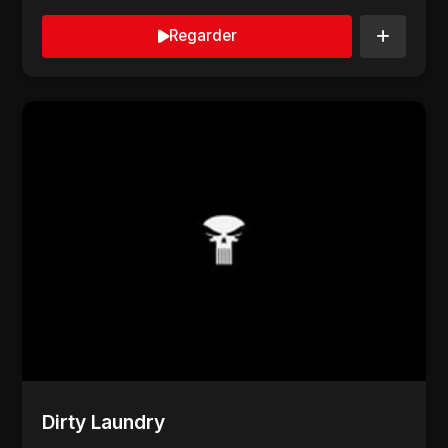
Regarder
Dirty Laundry