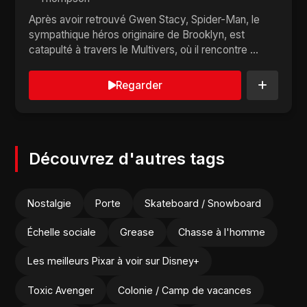
Après avoir retrouvé Gwen Stacy, Spider-Man, le
sympathique héros originaire de Brooklyn, est
catapulté à travers le Multivers, où il rencontre ...
Regarder
Découvrez d'autres tags
Nostalgie
Porte
Skateboard / Snowboard
Échelle sociale
Grease
Chasse à l'homme
Les meilleurs Pixar à voir sur Disney+
Toxic Avenger
Colonie / Camp de vacances