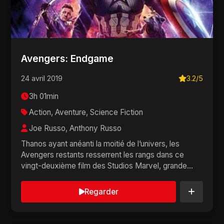
Avengers: Endgame
24 avril 2019
3.2/5
3h 01min
Action, Aventure, Science Fiction
Joe Russo, Anthony Russo
Thanos ayant anéanti la moitié de l’univers, les
Avengers restants resserrent les rangs dans ce
vingt-deuxième film des Studios Marvel, grande
co...
Regarder