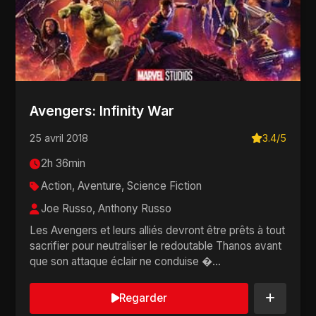
Avengers: Infinity War
25 avril 2018
3.4/5
2h 36min
Action, Aventure, Science Fiction
Joe Russo, Anthony Russo
Les Avengers et leurs alliés devront être prêts à tout
sacrifier pour neutraliser le redoutable Thanos avant
que son attaque éclair ne conduise �...
Regarder