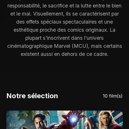
responsabilité, le sacrifice et la lutte entre le bien
et le mal. Visuellement, ils se caractérisent par
des effets spéciaux spectaculaires et une
esthétique proche des comics originaux. La
plupart s'inscrivent dans l'univers
cinématographique Marvel (MCU), mais certains
existent aussi en dehors de ce cadre.
Notre sélection
10 film(s)