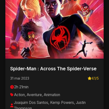
Spider-Man : Across The Spider-Verse
31 mai 2023
4.1/5
2h 21min
Action, Aventure, Animation
Joaquim Dos Santos, Kemp Powers, Justin
Thompson