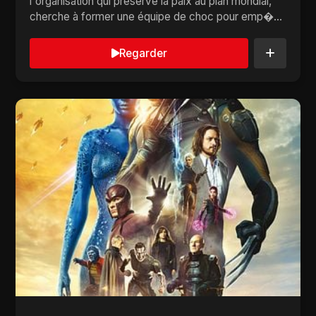
l'organisation qui préserve la paix au plan mondial,
cherche à former une équipe de choc pour emp�...
Regarder