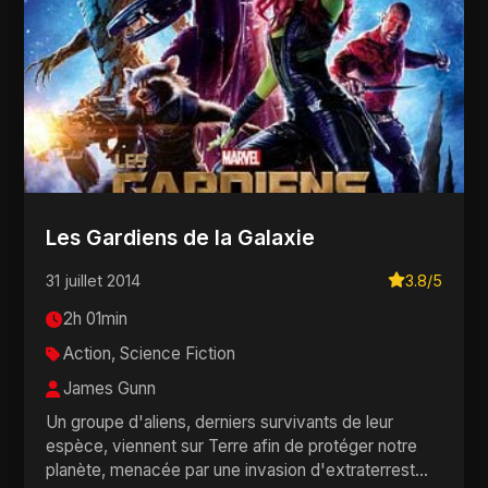
Les Gardiens de la Galaxie
31 juillet 2014
3.8/5
2h 01min
Action, Science Fiction
James Gunn
Un groupe d'aliens, derniers survivants de leur
espèce, viennent sur Terre afin de protéger notre
planète, menacée par une invasion d'extraterrest...