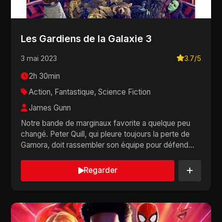
Les Gardiens de la Galaxie 3
3 mai 2023
3.7/5
2h 30min
Action, Fantastique, Science Fiction
James Gunn
Notre bande de marginaux favorite a quelque peu
changé. Peter Quill, qui pleure toujours la perte de
Gamora, doit rassembler son équipe pour défend...
Regarder