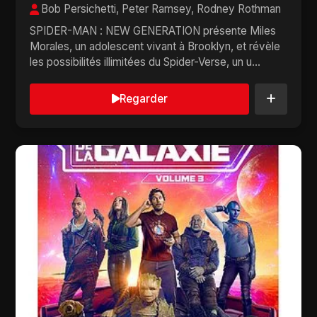
Bob Persichetti, Peter Ramsey, Rodney Rothman
SPIDER-MAN : NEW GENERATION présente Miles
Morales, un adolescent vivant à Brooklyn, et révèle
les possibilités illimitées du Spider-Verse, un u...
Regarder