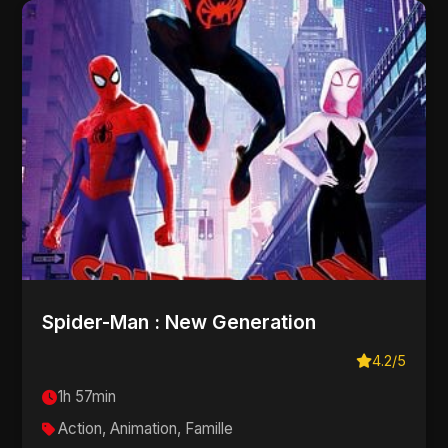
Spider-Man : New Generation
4.2/5
1h 57min
Action, Animation, Famille