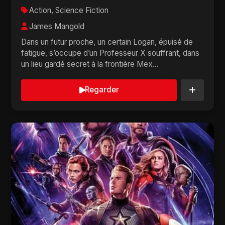
Action, Science Fiction
James Mangold
Dans un futur proche, un certain Logan, épuisé de
fatigue, s’occupe d’un Professeur X souffrant, dans
un lieu gardé secret à la frontière Mex...
Regarder