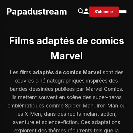
Papadustream
S'abonner
Films adaptés de comics
Marvel
Les films
adaptés de comics Marvel
sont des
œuvres cinématographiques inspirées des
bandes dessinées publiées par Marvel Comics.
Ils mettent souvent en scène des super-héros
emblématiques comme Spider-Man, Iron Man ou
les X-Men, dans des récits mêlant action,
aventure et science-fiction. Ces adaptations
explorent des thèmes récurrents tels que la