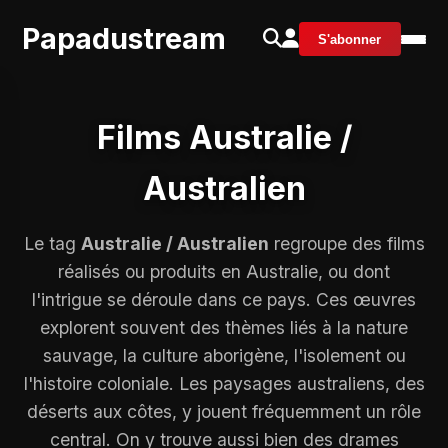
Papadustream
S'abonner
Films Australie /
Australien
Le tag
Australie / Australien
regroupe des films
réalisés ou produits en Australie, ou dont
l'intrigue se déroule dans ce pays. Ces œuvres
explorent souvent des thèmes liés à la nature
sauvage, la culture aborigène, l'isolement ou
l'histoire coloniale. Les paysages australiens, des
déserts aux côtes, y jouent fréquemment un rôle
central. On y trouve aussi bien des drames