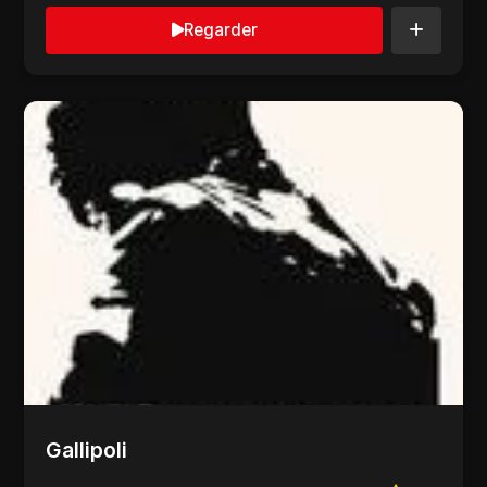
Regarder
Gallipoli