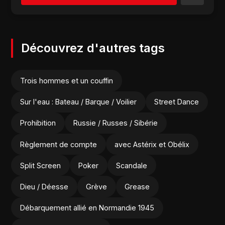
Découvrez d'autres tags
Trois hommes et un couffin
Sur l'eau : Bateau / Barque / Voilier
Street Dance
Prohibition
Russie / Russes / Sibérie
Règlement de compte
avec Astérix et Obélix
Split Screen
Poker
Scandale
Dieu / Déesse
Grève
Grease
Débarquement allié en Normandie 1945