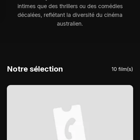
intimes que des thrillers ou des comédies
décalées, reflétant la diversité du cinéma
australien.
Notre sélection
10 film(s)