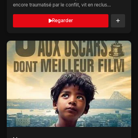
encore traumatisé par le conflit, vit en reclus...
Regarder