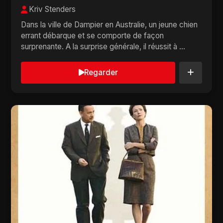
Kriv Stenders
Dans la ville de Dampier en Australie, un jeune chien
errant débarque et se comporte de façon
surprenante. A la surprise générale, il réussit à ...
Regarder