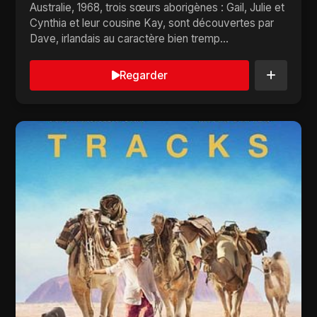
Australie, 1968, trois sœurs aborigènes : Gail, Julie et
Cynthia et leur cousine Kay, sont découvertes par
Dave, irlandais au caractère bien tremp...
Regarder