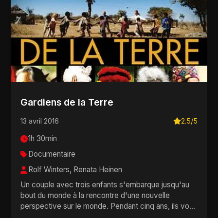
Gardiens de la Terre
13 avril 2016
2.5/5
1h 30min
Documentaire
Rolf Winters, Renata Heinen
Un couple avec trois enfants s'embarque jusqu'au
bout du monde à la rencontre d'une nouvelle
perspective sur le monde. Pendant cinq ans, ils vont
par...