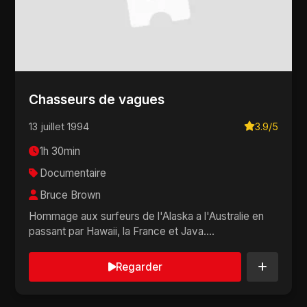
Chasseurs de vagues
13 juillet 1994
3.9/5
1h 30min
Documentaire
Bruce Brown
Hommage aux surfeurs de l'Alaska a l'Australie en
passant par Hawaii, la France et Java....
Regarder