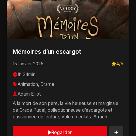
Mémoires d’un escargot
15 janvier 2025
4/5
1h 34min
Animation, Drame
Adam Elliot
À la mort de son père, la vie heureuse et marginale
de Grace Pudel, collectionneuse d’escargots et
passionnée de lecture, vole en éclats. Arrach...
Regarder