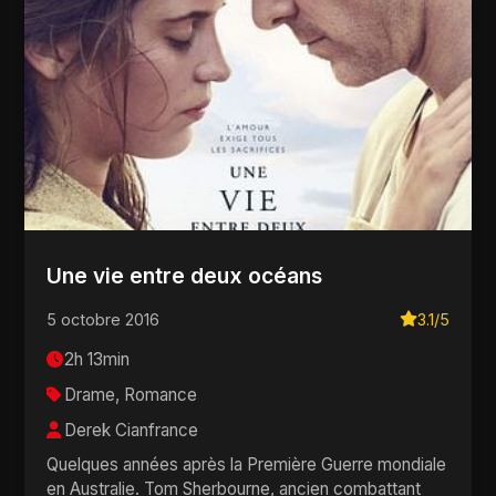
Une vie entre deux océans
5 octobre 2016
3.1/5
2h 13min
Drame, Romance
Derek Cianfrance
Quelques années après la Première Guerre mondiale
en Australie. Tom Sherbourne, ancien combattant