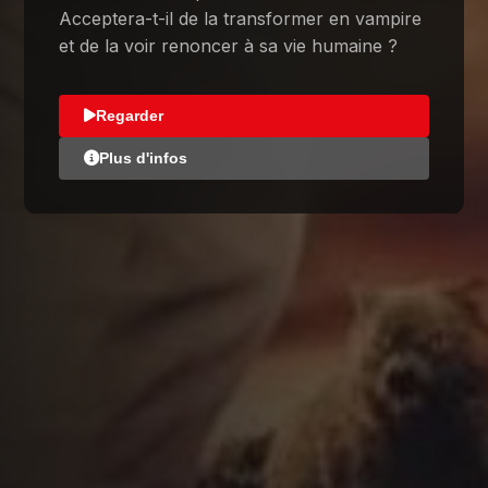
Acceptera-t-il de la transformer en vampire
et de la voir renoncer à sa vie humaine ?
Regarder
Plus d'infos