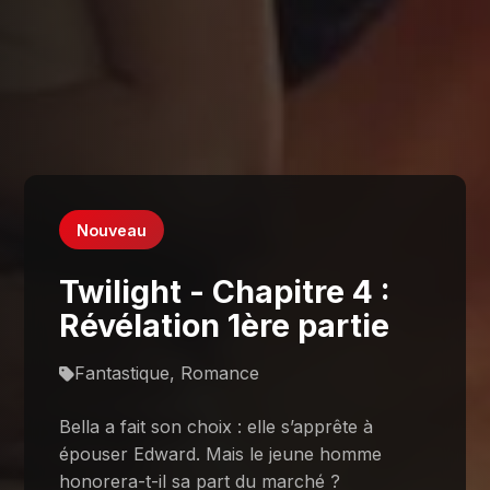
Nouveau
Twilight - Chapitre 4 :
Révélation 1ère partie
Fantastique, Romance
Bella a fait son choix : elle s’apprête à
épouser Edward. Mais le jeune homme
honorera-t-il sa part du marché ?