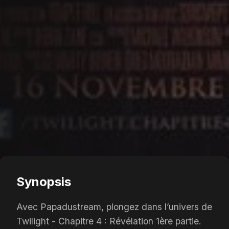
Synopsis
Avec Papadustream, plongez dans l’univers de
Twilight - Chapitre 4 : Révélation 1ère partie.