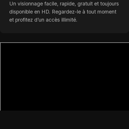
Un visionnage facile, rapide, gratuit et toujours
disponible en HD. Regardez-le à tout moment
et profitez d’un accès illimité.