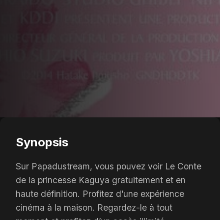
Synopsis
Sur Papadustream, vous pouvez voir Le Conte
de la princesse Kaguya gratuitement et en
haute définition. Profitez d’une expérience
cinéma à la maison. Regardez-le à tout