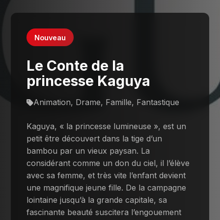
Nouveau
Le Conte de la
princesse Kaguya
Animation, Drame, Famille, Fantastique
Kaguya, « la princesse lumineuse », est un
petit être découvert dans la tige d’un
bambou par un vieux paysan. La
considérant comme un don du ciel, il l’élève
avec sa femme, et très vite l’enfant devient
une magnifique jeune fille. De la campagne
lointaine jusqu’à la grande capitale, sa
fascinante beauté suscitera l’engouement