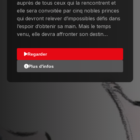
auprès de tous ceux qui la rencontrent et
elle sera convoitée par cinq nobles princes
qui devront relever d’impossibles défis dans
l’espoir d’obtenir sa main. Mais le temps
venu, elle devra affronter son destin…
Regarder
Plus d'infos