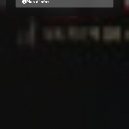
Plus d'infos