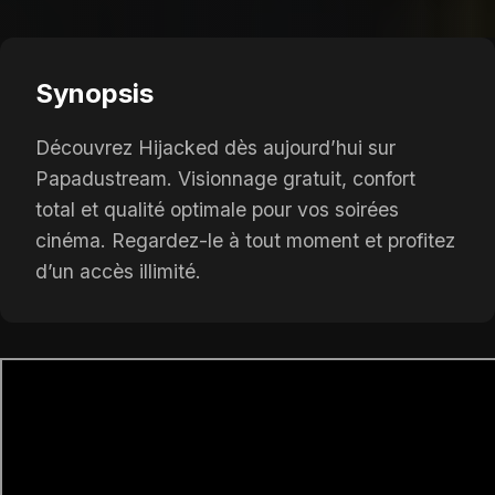
Synopsis
Découvrez Hijacked dès aujourd’hui sur
Papadustream. Visionnage gratuit, confort
total et qualité optimale pour vos soirées
cinéma. Regardez-le à tout moment et profitez
d’un accès illimité.