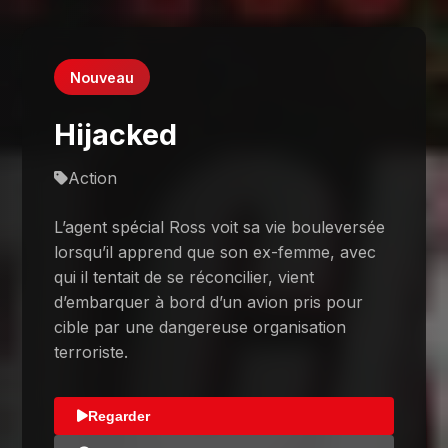
Nouveau
Hijacked
Action
L’agent spécial Ross voit sa vie bouleversée
lorsqu’il apprend que son ex-femme, avec
qui il tentait de se réconcilier, vient
d’embarquer à bord d’un avion pris pour
cible par une dangereuse organisation
terroriste.
Regarder