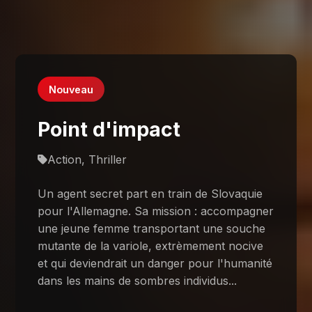
Nouveau
Point d'impact
Action, Thriller
Un agent secret part en train de Slovaquie
pour l'Allemagne. Sa mission : accompagner
une jeune femme transportant une souche
mutante de la variole, extrèmement nocive
et qui deviendrait un danger pour l'humanité
dans les mains de sombres individus...