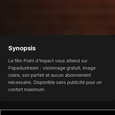
Synopsis
Le film Point d'impact vous attend sur
Papadustream : visionnage gratuit, image
claire, son parfait et aucun abonnement
nécessaire. Disponible sans publicité pour un
confort maximum.