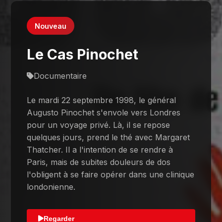
Nouveau
Le Cas Pinochet
Documentaire
Le mardi 22 septembre 1998, le général
Augusto Pinochet s'envole vers Londres
pour un voyage privé. Là, il se repose
quelques jours, prend le thé avec Margaret
Thatcher. Il a l'intention de se rendre à
Paris, mais de subites douleurs de dos
l'obligent à se faire opérer dans une clinique
londonienne.
Regarder