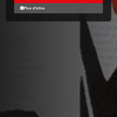
Plus d'infos