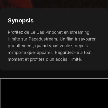
Synopsis
Profitez de Le Cas Pinochet en streaming
illimité sur Papadustream. Un film à savourer
gratuitement, quand vous voulez, depuis
n’importe quel appareil. Regardez-le à tout
moment et profitez d’un accès illimité.