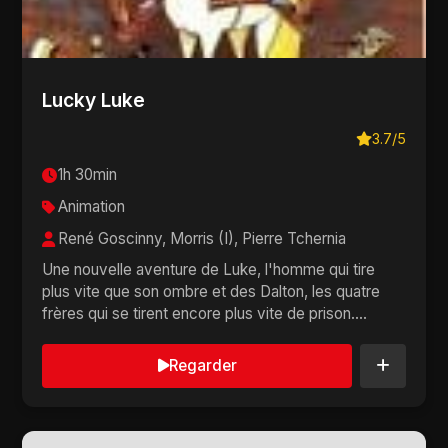
Lucky Luke
3.7/5
1h 30min
Animation
René Goscinny, Morris (I), Pierre Tchernia
Une nouvelle aventure de Luke, l'homme qui tire
plus vite que son ombre et des Dalton, les quatre
frères qui se tirent encore plus vite de prison....
Regarder