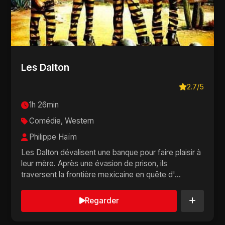
Les Dalton
2.7/5
1h 26min
Comédie, Western
Philippe Haïm
Les Dalton dévalisent une banque pour faire plaisir à
leur mère. Après une évasion de prison, ils
traversent la frontière mexicaine en quête d'...
Regarder