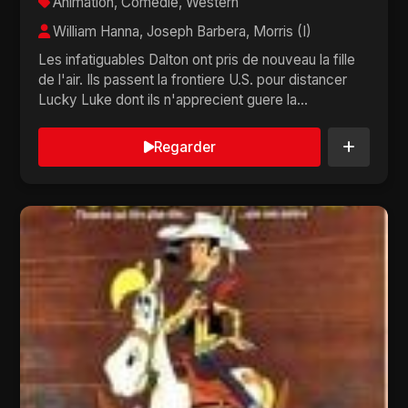
Animation, Comédie, Western
William Hanna, Joseph Barbera, Morris (I)
Les infatiguables Dalton ont pris de nouveau la fille
de l'air. Ils passent la frontiere U.S. pour distancer
Lucky Luke dont ils n'apprecient guere la...
Regarder