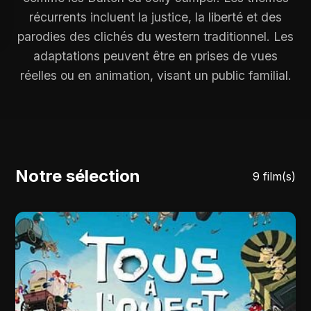
récurrents incluent la justice, la liberté et des
parodies des clichés du western traditionnel. Les
adaptations peuvent être en prises de vues
réelles ou en animation, visant un public familial.
Notre sélection
9 film(s)