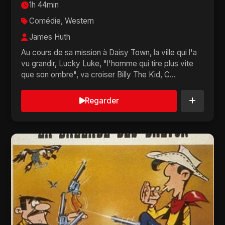
1h 44min
Comédie, Western
James Huth
Au cours de sa mission à Daisy Town, la ville qui l'a
vu grandir, Lucky Luke, "l'homme qui tire plus vite
que son ombre", va croiser Billy The Kid, C...
Regarder