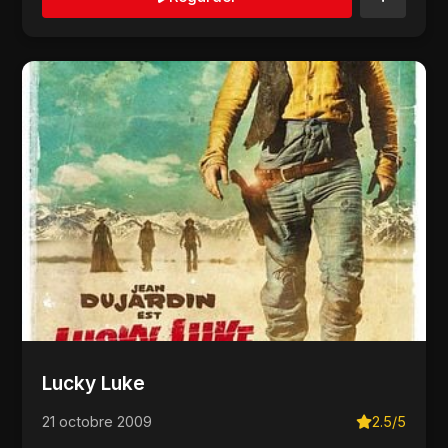
Lucky Luke
21 octobre 2009
2.5/5