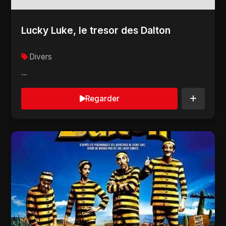
Lucky Luke, le tresor des Dalton
Divers
...
Regarder